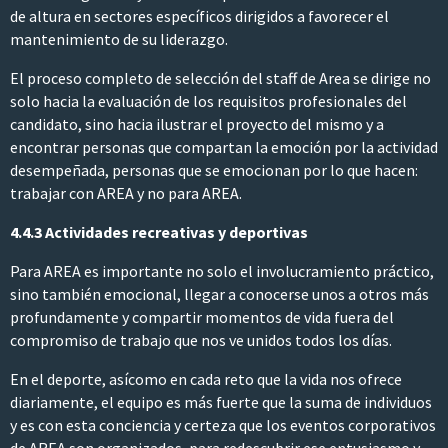
de altura en sectores específicos dirigidos a favorecer el
mantenimiento de su liderazgo.
El proceso completo de selección del staff de Area se dirige no
solo hacia la evaluación de los requisitos profesionales del
candidato, sino hacia ilustrar el proyecto del mismo y a
encontrar personas que compartan la emoción por la actividad
desempeñada, personas que se emocionan por lo que hacen:
trabajar con AREA y no para AREA.
4.4.3 Actividades recreativas y deportivas
Para AREA es importante no solo el involucramiento práctico,
sino también emocional, llegar a conocerse unos a otros más
profundamente y compartir momentos de vida fuera del
compromiso de trabajo que nos ve unidos todos los días.
En el deporte, asícomo en cada reto que la vida nos ofrece
diariamente, el equipo es más fuerte que la suma de individuos
y es con esta conciencia y certeza que los eventos corporativos