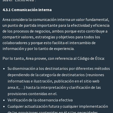
4.3.1 Comunicación interna
Area considera la comunicación interna un valor fundamental,
un punto de partida importante para la efectividad y eficiencia
de los procesos de negocios, ambos porque esto contribuye a
compartir valores, estrategias y objetivos para todos los
colaboradores y porque esto facilita el intercambio de
información y por lo tanto de experiencia.
Por lo tanto, Area provee, con referencia al Código de Ética:
Su diseminación a los destinatarios por diferentes métodos
dependiendo de la categoría de destinatarios (reuniones
informativas e ilustración, publicación en el sitio web
area.it
,…) hasta la interpretación y clarificación de las
provisiones contenidas en el.
Verificación de la observancia efectiva
Cualquier actualización futura y cualquier implementación
de las provisiones contenidas en él si las necesidades