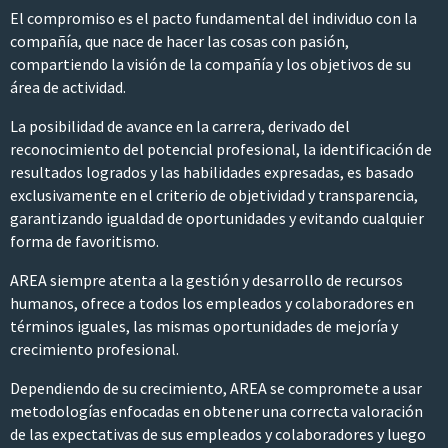
El compromiso es el pacto fundamental del individuo con la
compañía, que nace de hacer las cosas con pasión,
compartiendo la visión de la compañía y los objetivos de su
área de actividad.
La posibilidad de avance en la carrera, derivado del
reconocimiento del potencial profesional, la identificación de
resultados logrados y las habilidades expresadas, es basado
exclusivamente en el criterio de objetividad y transparencia,
garantizando igualdad de oportunidades y evitando cualquier
forma de favoritismo.
AREA siempre atenta a la gestión y desarrollo de recursos
humanos, ofrece a todos los empleados y colaboradores en
términos iguales, las mismas oportunidades de mejoría y
crecimiento profesional.
Dependiendo de su crecimiento, AREA se compromete a usar
metodologías enfocadas en obtener una correcta valoración
de las expectativas de sus empleados y colaboradores y luego