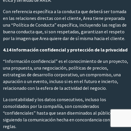
ética y seriedad de AREA.
Con referencia específica a la conducta que deberá ser tomada
en las relaciones directas con el cliente, Area tiene preparada
una “Política de Conducta” específica, incluyendo las reglas de
buena conducta que, si son respetadas, garantizan el respeto
por la imagen que Area quiere dar de sí misma hacia el cliente.
4.14 Información confidencial y protección de la privacidad
“Información confidencial” es el conocimiento de un proyecto,
una propuesta, una negociación, políticas de precios,
estrategias de desarrollo corporativo, un compromiso, una
apuración o un evento, incluso si es en el futuro e incierto,
relacionado con la esfera de la actividad del negocio.
La contabilidad y los datos consecutivos, incluso los
consolidados por la compañía, son considerados
“confidenciales” hasta que sean diseminados al público,
siguiendo la comunicación hecha en concordancia con las
reglas.