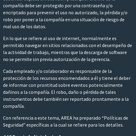
compañía debe ser protegido por una contraseña y/o
encriptado para prevenir el uso no autorizado, la pérdida y/o
robo por poner a la compañía en una situación de riesgo de
mal uso de los datos.
En lo que se refiere al uso de internet, normalmente es
permitido navegar en sitios relacionados con el desempeño de
la actividad de trabajo, mientras que la descarga de software
no se permite sin previa autorización de la gerencia.
Cada empleado y/o colaborador es responsable de la
protección de los recursos encomendados a él y tiene el deber
de informar con prontitud sobre eventos potencialmente
dañinos a la compañía. El robo, daño o pérdida de tales
instrumentos debe también ser reportado prontamente a la
compañía.
Con referencia a este tema, AREA ha preparado “Políticas de
Seguridad” específicas a la cual se refiere para los detalles.