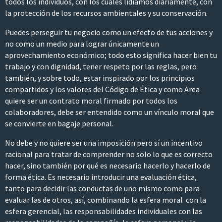
todos los individuos, con los cuales lidiamos diariamente, con
la protección de los recursos ambientales y su conservación.
Puedes perseguir tu negocio como un efecto de tus acciones y
no como un medio para lograr únicamente un
aprovechamiento económico; todo esto significa hacer bien tu
trabajo y con dignidad, tener respeto por las reglas, pero
también, y sobre todo, estar inspirado por los principios
compartidos y los valores del Código de Ética y como Area
quiere ser un contrato moral firmado por todos los
colaboradores, debe ser entendido como un vínculo moral que
se convierte en bagaje personal.
No debe y no quiere ser una imposición pero sí un incentivo
racional para tratar de comprender no solo lo que es correcto
hacer, sino también por qué es necesario hacerlo y hacerlo de
forma ética. Es necesario introducir una evaluación ética,
tanto para decidir las conductas de uno mismo como para
evaluar las de otros, así, combinando la esfera moral con la
esfera gerencial, las responsabilidades individuales con las