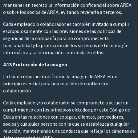
mantener en secreto la información confidencial sobre AREA
o sobre los socios de AREA, evitando revelarla a terceros.
Cada empleado o colaborador es también invitado a cumplir
escrupulosamente con las previsiones de las políticas de
seguridad de la compañía para no comprometer la
funcionalidad y la protección de los sistemas de tecnología
informática y la información contenida en ellos.
4.13 Protección de la imagen
La buena reputación así como la imagen de AREA es un
principio esencial para una relación de confianza y
colaboración.
Cada empleado y/o colaborador se compromete a actuar en
cumplimiento con los principios dictados por este Código de
Ética en las relaciones con colegas, clientes, proveedores,
socios y cualquier persona con la que se establezca cualquier
relación, manteniendo una conducta que refleje los cánones de