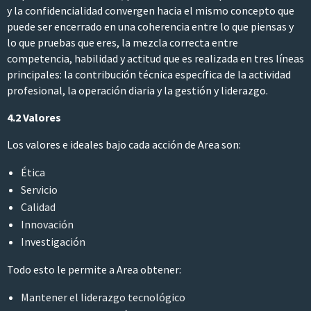
y la confidencialidad convergen hacia el mismo concepto que
puede ser encerrado en una coherencia entre lo que piensas y
lo que pruebas que eres, la mezcla correcta entre
competencia, habilidad y actitud que es realizada en tres líneas
principales: la contribución técnica específica de la actividad
profesional, la operación diaria y la gestión y liderazgo.
4.2 Valores
Los valores e ideales bajo cada acción de Area son:
Ética
Servicio
Calidad
Innovación
Investigación
Todo esto le permite a Area obtener:
Mantener el liderazgo tecnológico