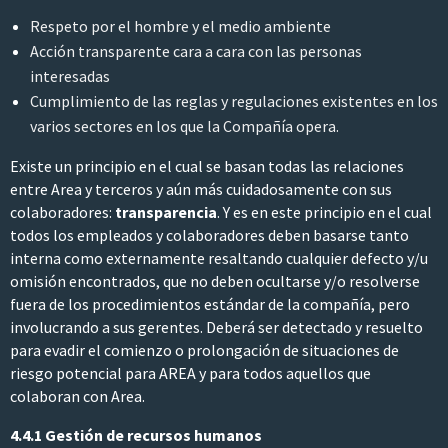
Respeto por el hombre y el medio ambiente
Acción transparente cara a cara con las personas
interesadas
Cumplimiento de las reglas y regulaciones existentes en los
varios sectores en los que la Compañía opera.
Existe un principio en el cual se basan todas las relaciones
entre Area y terceros y aún más cuidadosamente con sus
colaboradores:
transparencia
. Y es en este principio en el cual
todos los empleados y colaboradores deben basarse tanto
interna como externamente resaltando cualquier defecto y/u
omisión encontrados, que no deben ocultarse y/o resolverse
fuera de los procedimientos estándar de la compañía, pero
involucrando a sus gerentes. Deberá ser detectado y resuelto
para evadir el comienzo o prolongación de situaciones de
riesgo potencial para AREA y para todos aquellos que
colaboran con Area.
4.4.1 Gestión de recursos humanos