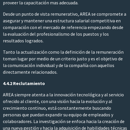
proveer la capacitación mas adecuada.
Desde un punto de vista remunerativo, AREA se compromete a
asegurar y mantener una estructura salarial competitiva en
comparación con el mercado de referencia empezando desde
la evaluación del profesionalismo de los puestos y los
resultados logrados.
Tanto la actualización como la definición de la remuneración
toman lugar por medio de un criterio justo y es el objetivo de
la comunicación individual y de la compañía con aquellos
directamente relacionados.
4.4.2 Reclutamiento
AREA siempre atenta a la innovación tecnológica y al servicio
ofrecido al cliente, con una visión hacia la evolución y al
crecimiento continuo, está constantemente buscando
personas que puedan expandir su equipo de empleados y
colaboradores. La investigación se enfoca hacia la creación de
una nueva gestión y hacia la adquisición de habilidades técnicas