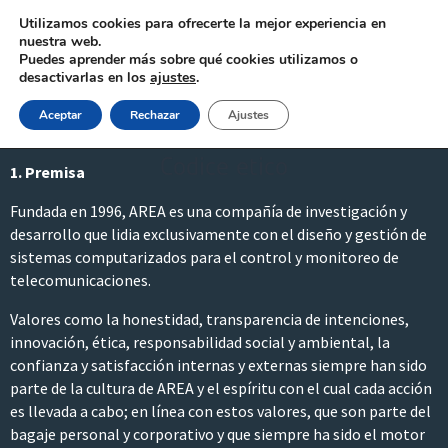
Utilizamos cookies para ofrecerte la mejor experiencia en
nuestra web.
Puedes aprender más sobre qué cookies utilizamos o
desactivarlas en los
ajustes
.
Aceptar
Rechazar
Ajustes
Codice etico
1. Premisa
Fundada en 1996, AREA es una compañía de investigación y
desarrollo que lidia exclusivamente con el diseño y gestión de
sistemas computarizados para el control y monitoreo de
telecomunicaciones.
Valores como la honestidad, transparencia de intenciones,
innovación, ética, responsabilidad social y ambiental, la
confianza y satisfacción internas y externas siempre han sido
parte de la cultura de AREA y el espíritu con el cual cada acción
es llevada a cabo; en línea con estos valores, que son parte del
bagaje personal y corporativo y que siempre ha sido el motor