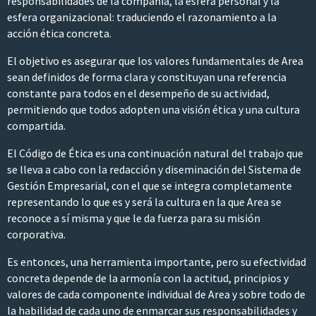
responsabilidades de la compañía, la esfera personal y la
esfera organizacional: traduciendo el razonamiento a la
acción ética concreta.
El objetivo es asegurar que los valores fundamentales de Area
sean definidos de forma clara y constituyan una referencia
constante para todos en el desempeño de su actividad,
permitiendo que todos adopten una visión ética y una cultura
compartida.
El Código de Ética es una continuación natural del trabajo que
se lleva a cabo con la redacción y diseminación del Sistema de
Gestión Empresarial, con el que se integra completamente
representando lo que es y será la cultura en la que Area se
reconoce a sí misma y que le da fuerza para su misión
corporativa.
Es entonces, una herramienta importante, pero su efectividad
concreta depende de la armonía con la actitud, principios y
valores de cada componente individual de Area y sobre todo de
la habilidad de cada uno de enmarcar sus responsabilidades y