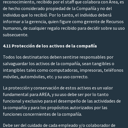
reconocimiento, recibido por el staff que colabora con Area, es
de hecho considerado propiedad de la Compañía y no del
individuo que lo recibió. Por lo tanto, el individuo deberá
informar a la gerencia, quien figure como gerente de Recursos
humanos, de cualquier regalo recibido para decidir sobre su uso
subsecuente.
4.11 Protección de los activos de la compañía
Todos los destinatarios deben sentirse responsables por
salvaguardar los activos de la compañía, sean tangibles o
intangibles tales como computadoras, impresoras, teléfonos
móviles, automóviles, etc. y su uso correcto.
La protección y conservación de estos activos es un valor
fundamental para AREA, y su uso debe ser por lo tanto
funcional y exclusivo para el desempeño de las actividades de
la compañía y para los propósitos autorizados por las
funciones concernientes de la compañía.
Debe ser del cuidado de cada empleado y/o colaborador de