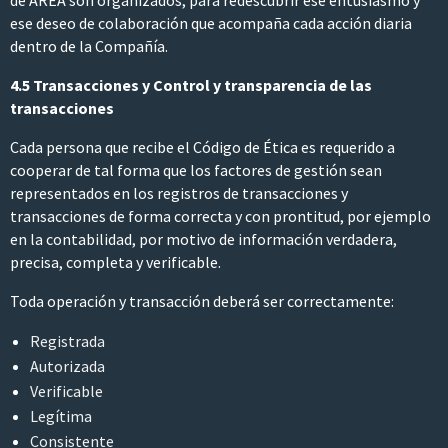
de AREA son organizados, para redescubrir ese entusiasmo y
ese deseo de colaboración que acompaña cada acción diaria
dentro de la Compañía.
4.5 Transacciones y Control y transparencia de las
transacciones
Cada persona que recibe el Código de Ética es requerido a
cooperar de tal forma que los factores de gestión sean
representados en los registros de transacciones y
transacciones de forma correcta y con prontitud, por ejemplo
en la contabilidad, por motivo de información verdadera,
precisa, completa y verificable.
Toda operación y transacción deberá ser correctamente:
Registrada
Autorizada
Verificable
Legítima
Consistente