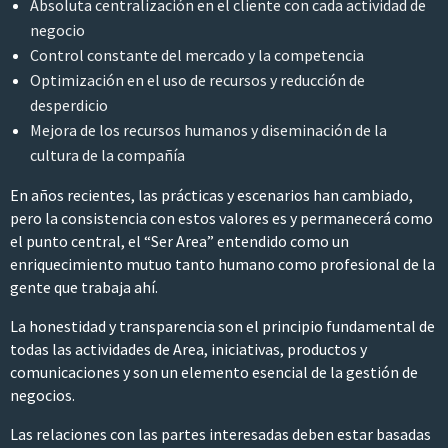
Absoluta centralización en el cliente con cada actividad de
negocio
Control constante del mercado y la competencia
Optimización en el uso de recursos y reducción de
desperdicio
Mejora de los recursos humanos y diseminación de la
cultura de la compañía
En años recientes, las prácticas y escenarios han cambiado,
pero la consistencia con estos valores es y permanecerá como
el punto central, el “Ser Area” entendido como un
enriquecimiento mutuo tanto humano como profesional de la
gente que trabaja ahí.
La honestidad y transparencia son el principio fundamental de
todas las actividades de Area, iniciativas, productos y
comunicaciones y son un elemento esencial de la gestión de
negocios.
Las relaciones con las partes interesadas deben estar basadas