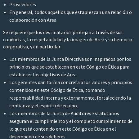
Proveedores
En general, todos aquellos que establezcan una relación o
colaboración con Area
Se requiere que los destinatarios protejan a través de sus
conductas, la respetabilidad y la imagen de Area y su herencia
corporativa, y en particular:
Los miembros de la Junta Directiva son inspirados por los
principios que se establecen en este Código de Ética para
establecer los objetivos de Area.
Los gerentes dan forma concreta a los valores y principios
contenidos en este Código de Ética, tomando
responsabilidad interna y externamente, fortaleciendo la
confianza y el espíritu de equipo.
Los miembros de la Junta de Auditores Estatutarios
aseguran el cumplimiento y el completo cumplimiento de
lo que está contenido en este Código de Ética en el
desempeño de sus deberes.