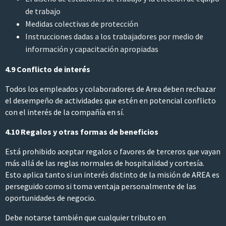
de trabajo
Medidas colectivas de protección
Instrucciones dadas a los trabajadores por medio de
información y capacitación apropiadas
4.9 Conflicto de interés
Todos los empleados y colaboradores de Area deben rechazar
el desempeño de actividades que estén en potencial conflicto
con el interés de la compañía en sí.
4.10 Regalos y otras formas de beneficios
Está prohibido aceptar regalos o favores de terceros que vayan
más allá de las reglas normales de hospitalidad y cortesía.
Esto aplica tanto si un interés distinto de la misión de AREA es
perseguido como si toma ventaja personalmente de las
oportunidades de negocio.
Debe notarse también que cualquier tributo en