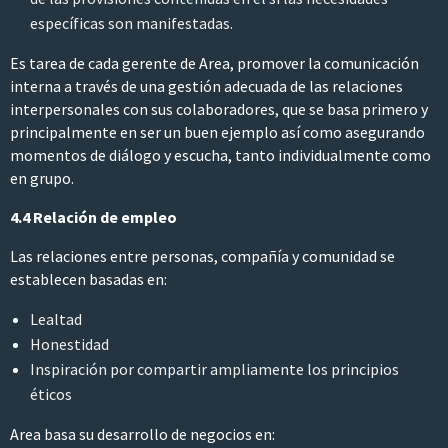
específicas son manifestadas.
Es tarea de cada gerente de Area, promover la comunicación
interna a través de una gestión adecuada de las relaciones
interpersonales con sus colaboradores, que se basa primero y
principalmente en ser un buen ejemplo así como asegurando
momentos de diálogo y escucha, tanto individualmente como
en grupo.
4.4 Relación de empleo
Las relaciones entre personas, compañía y comunidad se
establecen basadas en:
Lealtad
Honestidad
Inspiración por compartir ampliamente los principios
éticos
Area basa su desarrollo de negocios en: