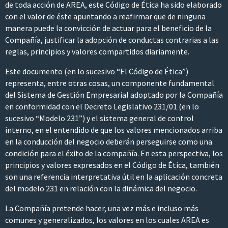
de toda acción de AREA, este Código de Ética ha sido elaborado
con el valor de éste apuntando a reafirmar que de ninguna
manera puede la convicción de actuar para el beneficio de la
Compañía, justificar la adopción de conductas contrarias a las
reglas, principios y valores compartidos diariamente.
Este documento (en lo sucesivo “El Código de Ética”)
representa, entre otras cosas, un componente fundamental
del Sistema de Gestión Empresarial adoptado por la Compañía
en conformidad con el Decreto Legislativo 231/01 (en lo
sucesivo “Modelo 231”) y el sistema general de control
interno, en el entendido de que los valores mencionados arriba
en la conducción del negocio deberán perseguirse como una
condición para el éxito de la compañía. En esta perspectiva, los
principios y valores expresados en el Código de Ética, también
son una referencia interpretativa útil en la aplicación concreta
del modelo 231 en relación con la dinámica del negocio.
La Compañía pretende hacer, una vez más e incluso más
comunes y generalizados, los valores en los cuales AREA es