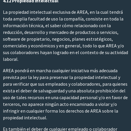
4.12 Propiedad intelectual
La propiedad intelectual exclusiva de AREA, en la cual tendrá
toda amplia facultad de uso la compañía, consiste en toda la
información técnica, el saber cómo relacionado con la
reducción, desarrollo y mercadeo de productos o servicios,
software de propietario, negocios, planes estratégicos,
comerciales y económicos y en general, todo lo que AREA y/o
sus colaboradores hayan logrado en el contexto de su actividad
laboral.
AREA pondrá en marcha cualquier iniciativa más adecuada
prevista por la ley para preservar la propiedad intelectual y
para verificar que sus empleados y colaboradores, para quienes
exista el deber de salvaguardad y una absoluta prohibición del
uso de tales recursos en una capacidad personal y/o en favor de
terceros, no aparece ningún acto encaminado a violar y/o
infringir en cualquier forma los derechos de AREA sobre la
propiedad intelectual.
Es también el deber de cualquier empleado o colaborador