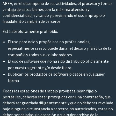
AREA, en el desempeño de sus actividades, el procesar y tomar
ventaja de estos bienes con la máxima atención y
confidencialidad, evitando y previniendo el uso impropio o
fraudulento también de terceros.
Está absolutamente prohibido:
El uso para ocio y propósitos no profesionales,
especialmente si esto puede dañar el decoro y la ética de la
compañía y todos sus colaboradores.
El uso de software que no ha sido distribuido oficialmente
por nuestro gerente y/o desde fuera.
Duplicar los productos de software o datos en cualquier
forma.
Todas las estaciones de trabajo provistas, sean fijas o
portátiles, deberán estar protegidas con una contraseña, que
deberá ser guardada diligentemente y que no debe ser revelada
bajo ninguna circunstancia a terceros no autorizados, estas no
deben ser dejadas sin atención y cualquier archivo de la