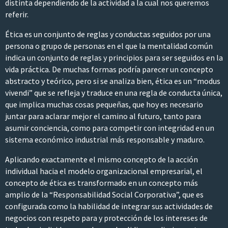
distinta dependiendo de la actividad a la cual nos queremos
referir.
Ética es un conjunto de reglas y conductas seguidos por una
persona o grupo de personas en el que la mentalidad común
indica un conjunto de reglas y principios para ser seguidos en la
vida práctica. De muchas formas podría parecer un concepto
abstracto y teórico, pero si se analiza bien, ética es un “modus
vivendi” que se refleja y traduce en una regla de conducta única,
que implica muchas cosas pequeñas, que hoy es necesario
juntar para aclarar mejor el camino al futuro, tanto para
asumir conciencia, como para competir con integridad en un
sistema económico industrial más responsable y maduro.
Aplicando exactamente el mismo concepto de la acción
individual hacia el modelo organizacional empresarial, el
concepto de ética es transformado en un concepto más
amplio de la “Responsabilidad Social Corporativa”, que es
configurada como la habilidad de integrar sus actividades de
negocios con respeto para y protección de los intereses de