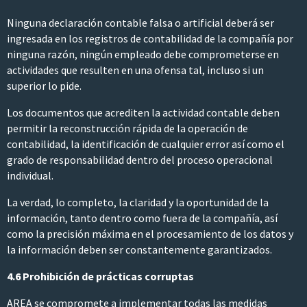
Ninguna declaración contable falsa o artificial deberá ser
ingresada en los registros de contabilidad de la compañía por
ninguna razón, ningún empleado debe comprometerse en
actividades que resulten en una ofensa tal, incluso si un
superior lo pide.
Los documentos que acrediten la actividad contable deben
permitir la reconstrucción rápida de la operación de
contabilidad, la identificación de cualquier error así como el
grado de responsabilidad dentro del proceso operacional
individual.
La verdad, lo completo, la claridad y la oportunidad de la
información, tanto dentro como fuera de la compañía, así
como la precisión máxima en el procesamiento de los datos y
la información deben ser constantemente garantizados.
4.6 Prohibición de prácticas corruptas
AREA se compromete a implementar todas las medidas