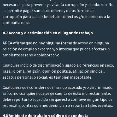
necesarias para prevenir y evitar la corrupción y el soborno. No
se permite pagar sumas de dinero y otras formas de
corrupción para causar beneficios directos y/o indirectos a la
compañía en sí.
4.7 Acoso y discriminación en el lugar de trabajo
AREA afirma que no hay ninguna forma de acoso en ninguna
relación de empleo externa y/o interna que pueda afectar un
ambiente sereno y colaborativo.
Cualquier indicio de discriminación ligado a diferencias en sexo,
raza, idioma, religión, opinión política, afiliación sindical,
estatus personal o social, es también inaceptable.
Cualquiera que considere que ha sido acosado y/o discriminado,
así como cualquiera que se de cuenta de ésto indirectamente,
debe reportar lo sucedido sin que esto conlleve ningún tipo de
represalia contra quienes denuncian o reportan tales eventos.
4.8 Ambiente de trabajo y código de conducta