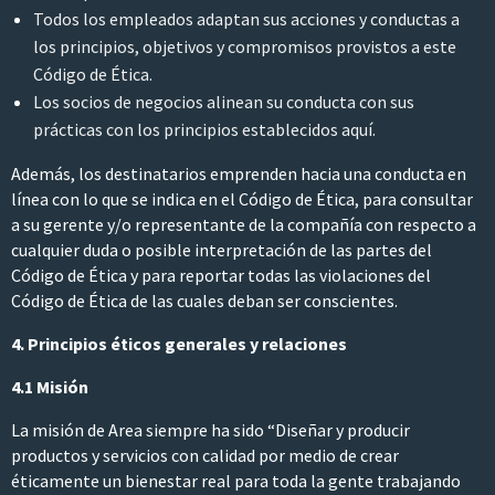
Todos los empleados adaptan sus acciones y conductas a
los principios, objetivos y compromisos provistos a este
Código de Ética.
Los socios de negocios alinean su conducta con sus
prácticas con los principios establecidos aquí.
Además, los destinatarios emprenden hacia una conducta en
línea con lo que se indica en el Código de Ética, para consultar
a su gerente y/o representante de la compañía con respecto a
cualquier duda o posible interpretación de las partes del
Código de Ética y para reportar todas las violaciones del
Código de Ética de las cuales deban ser conscientes.
4. Principios éticos generales y relaciones
4.1 Misión
La misión de Area siempre ha sido “Diseñar y producir
productos y servicios con calidad por medio de crear
éticamente un bienestar real para toda la gente trabajando