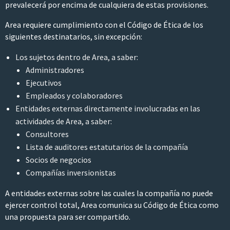
prevalecerá por encima de cualquiera de estas provisiones.
Area requiere cumplimiento con el Código de Ética de los
siguientes destinatarios, sin excepción:
Los sujetos dentro de Area, a saber:
Administradores
Ejecutivos
Empleados y colaboradores
Entidades externas directamente involucradas en las
actividades de Area, a saber:
Consultores
Lista de auditores estatutarios de la compañía
Socios de negocios
Compañías inversionistas
A entidades externas sobre las cuales la compañía no puede
ejercer control total, Area comunica su Código de Ética como
una propuesta para ser compartido.