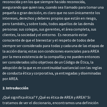
reconocida y en los que siempre ha sido reconocida,
asegurando que quien sea, cuando sea llamado para tomar una
pequeña o gran decisión, es claro que no son únicamente los
intereses, derechos y deberes propios que están en riesgo,
pero también, y sobre todo, todos aquellos de las demás
personas: sus colegas, sus gerentes, el área completa, sus
clientes, la sociedad y el entorno. Es necesario estar
consciente de que el bienestar y el respeto de todos debe
siempre ser considerado para todas y cada una de las etapas de
la acción diaria; estas son condiciones esenciales para AREA
por la mera existencia de la compañía y no pueden entonces
ser considerados sólo objetivos de un Código de Ética, la
adopción de la que es en continuidad sustancial con las reglas
de conducta ética y corporativa, ya entregadas y diseminadas
por AREA.
2. Introducción
¿Qué significa ética? Y ¿Qué es ética de AREA y AREA? Si
tratamos de ver el diccionario, encontramos una definición