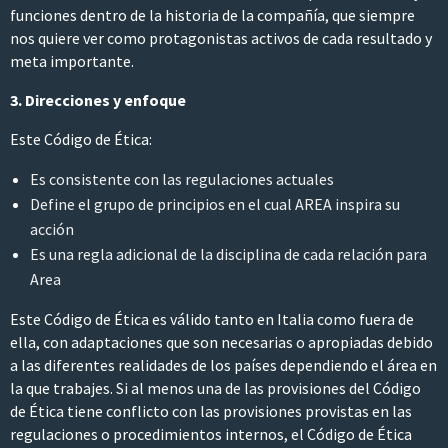
funciones dentro de la historia de la compañía, que siempre
nos quiere ver como protagonistas activos de cada resultado y
meta importante.
3. Direcciones y enfoque
Este Código de Ética:
Es consistente con las regulaciones actuales
Define el grupo de principios en el cual AREA inspira su
acción
Es una regla adicional de la disciplina de cada relación para
Area
Este Código de Ética es válido tanto en Italia como fuera de
ella, con adaptaciones que son necesarias o apropiadas debido
a las diferentes realidades de los países dependiendo el área en
la que trabajes. Si al menos una de las provisiones del Código
de Ética tiene conflicto con las provisiones provistas en las
regulaciones o procedimientos internos, el Código de Ética