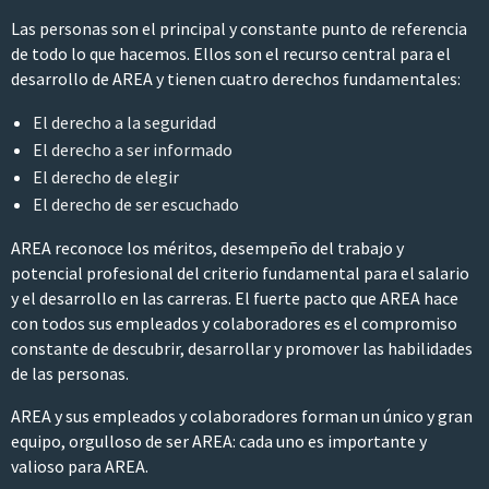
Las personas son el principal y constante punto de referencia
de todo lo que hacemos. Ellos son el recurso central para el
desarrollo de AREA y tienen cuatro derechos fundamentales:
El derecho a la seguridad
El derecho a ser informado
El derecho de elegir
El derecho de ser escuchado
AREA reconoce los méritos, desempeño del trabajo y
potencial profesional del criterio fundamental para el salario
y el desarrollo en las carreras. El fuerte pacto que AREA hace
con todos sus empleados y colaboradores es el compromiso
constante de descubrir, desarrollar y promover las habilidades
de las personas.
AREA y sus empleados y colaboradores forman un único y gran
equipo, orgulloso de ser AREA: cada uno es importante y
valioso para AREA.