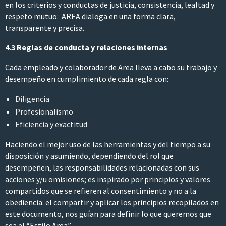
en los criterios y conductas de justicia, consistencia, lealtad y
respeto mutuo: AREA dialoga en una forma clara,
transparente y precisa.
4.3 Reglas de conducta y relaciones internas
Cada empleado y colaborador de Area lleva a cabo su trabajo y
desempeño en cumplimiento de cada regla con:
Diligencia
Profesionalismo
Eficiencia y exactitud
Haciendo el mejor uso de las herramientas y del tiempo a su
disposición y asumiendo, dependiendo del rol que
desempeñen, las responsabilidades relacionadas con sus
acciones y/u omisiones; es inspirado por principios y valores
compartidos que se refieren al consentimiento y no a la
obediencia: el compartir y aplicar los principios recopilados en
este documento, nos guían para definir lo que queremos que
sea el “Estilo Area”.